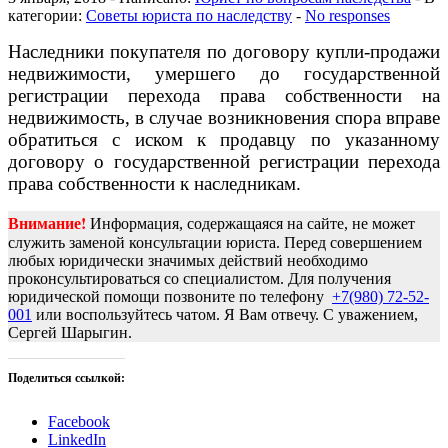
категории:
Советы юриста по наследству
-
No responses
Наследники покупателя по договору купли-продажи
недвижимости, умершего до государственной
регистрации перехода права собственности на
недвижимость, в случае возникновения спора вправе
обратиться с иском к продавцу по указанному
договору о государственной регистрации перехода
права собственности к наследникам.
Внимание!
Информация, содержащаяся на сайте, не может
служить заменой консультации юриста. Перед совершением
любых юридически значимых действий необходимо
проконсультироваться со специалистом. Для получения
юридической помощи позвоните по телефону
+7(980) 72-52-
001
или воспользуйтесь чатом. Я Вам отвечу. С уважением,
Сергей Шарыгин.
Поделиться ссылкой:
Facebook
LinkedIn