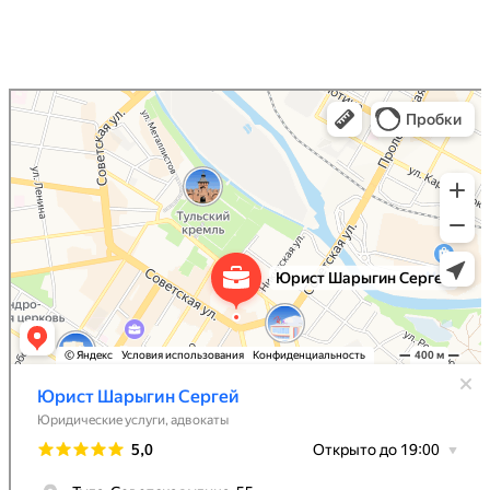
Юрист Шарыгин Сергей
Юридические услуги в Туле