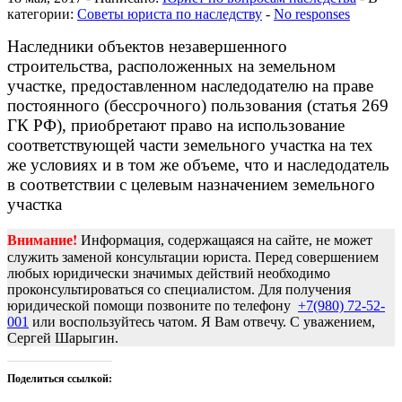
категории:
Советы юриста по наследству
-
No responses
Наследники объектов незавершенного
строительства, расположенных на земельном
участке, предоставленном наследодателю на праве
постоянного (бессрочного) пользования (статья 269
ГК РФ), приобретают право на использование
соответствующей части земельного участка на тех
же условиях и в том же объеме, что и наследодатель
в соответствии с целевым назначением земельного
участка
Внимание!
Информация, содержащаяся на сайте, не может
служить заменой консультации юриста. Перед совершением
любых юридически значимых действий необходимо
проконсультироваться со специалистом. Для получения
юридической помощи позвоните по телефону
+7(980) 72-52-
001
или воспользуйтесь чатом. Я Вам отвечу. С уважением,
Сергей Шарыгин.
Поделиться ссылкой: