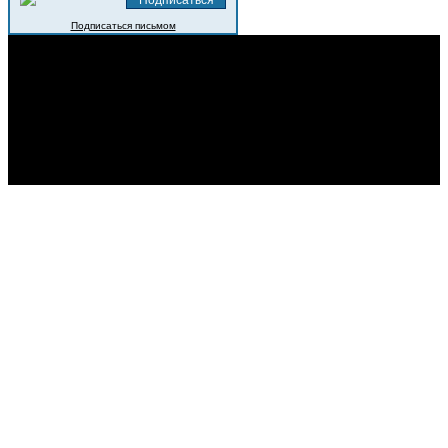
Подписаться письмом