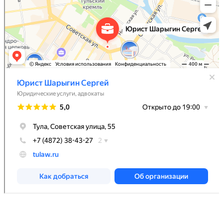
Индивидуальный предприниматель Шарыгин Сергей