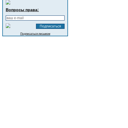
Вопросы права:
Подписаться письмом