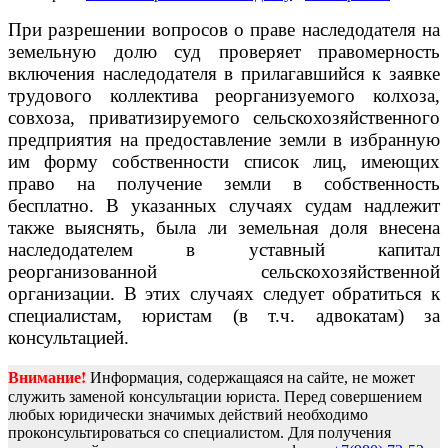
При разрешении вопросов о праве наследодателя на
земельную долю суд проверяет правомерность
включения наследодателя в прилагавшийся к заявке
трудового коллектива реорганизуемого колхоза,
совхоза, приватизируемого сельскохозяйственного
предприятия на предоставление земли в избранную
им форму собственности список лиц, имеющих
право на получение земли в собственность
бесплатно. В указанных случаях судам надлежит
также выяснять, была ли земельная доля внесена
наследодателем в уставный капитал
реорганизованной сельскохозяйственной
организации. В этих случаях следует обратиться к
специалистам, юристам (в т.ч. адвокатам) за
консультацией.
Внимание!
Информация, содержащаяся на сайте, не может
служить заменой консультации юриста. Перед совершением
любых юридически значимых действий необходимо
проконсультироваться со специалистом. Для получения