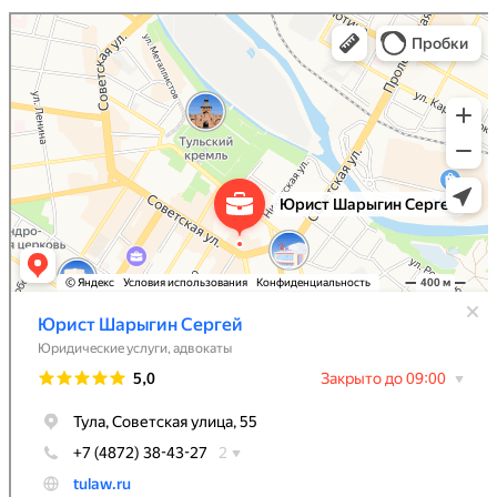
Юрист Шарыгин Сергей
Юридические услуги в Туле