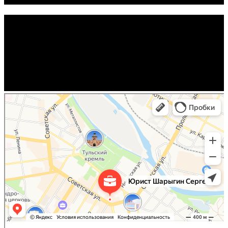
Юрист Шарыгин Сергей
Юридические услуги в Туле