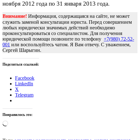
ноября 2012 года по 31 января 2013 года.
Внимание!
Информация, содержащаяся на сайте, не может
служить заменой консультации юриста. Перед совершением
любых юридически значимых действий необходимо
проконсультироваться со специалистом. Для получения
юридической помощи позвоните по телефону
+7(980) 72-52-
001
или воспользуйтесь чатом. Я Вам отвечу. С уважением,
Сергей Шарыгин.
Поделиться ссылкой:
Facebook
LinkedIn
X
Telegram
Понравилось это:
Загрузка…