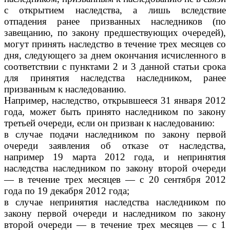
с открытием наследства, а лишь вследствие
отпадения ранее призванных наследников (по
завещанию, по закону предшествующих очередей),
могут принять наследство в течение трех месяцев со
дня, следующего за днем окончания исчисленного в
соответствии с пунктами 2 и 3 данной статьи срока
для принятия наследства наследником, ранее
призванным к наследованию.
Например, наследство, открывшееся 31 января 2012
года, может быть принято наследником по закону
третьей очереди, если он призван к наследованию:
в случае подачи наследником по закону первой
очереди заявления об отказе от наследства,
например 19 марта 2012 года, и непринятия
наследства наследником по закону второй очереди
— в течение трех месяцев — с 20 сентября 2012
года по 19 декабря 2012 года;
в случае непринятия наследства наследником по
закону первой очереди и наследником по закону
второй очереди — в течение трех месяцев — с 1