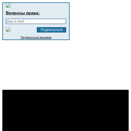
Вопросы права:
Подписаться письмом