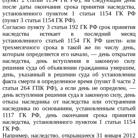
после даты окончания срока принятия наследства,
установленного пунктом 1 статьи 1154 ГК РФ
(пункт 3 статьи 1154 ГК РФ).
Согласно пункту 3 статьи 192 ГК РФ срок принятия
наследства истекает в последний месяц
установленного статьей 1154 ГК РФ шести- или
трехмесячного срока в такой же по числу день,
которым определяется его начало, — день открытия
наследства, день вступления в законную силу
решения суда об объявлении гражданина умершим,
день, указанный в решении суда об установлении
факта смерти в определенное время (пункт 8 части 2
статьи 264 ГПК РФ), а если день не определен, —
день вступления решения суда в законную силу, день
отказа наследника от наследства или отстранения
наследника по основаниям, установленным статьей
1117 ГК РФ, день окончания срока принятия
наследства, установленного пунктом 1 статьи 1154
ГК РФ.
Например, наследство, открывшееся 31 января 2012