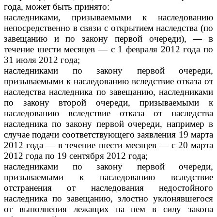
года, может быть принято:
наследниками, призываемыми к наследованию
непосредственно в связи с открытием наследства (по
завещанию и по закону первой очереди), — в
течение шести месяцев — с 1 февраля 2012 года по
31 июля 2012 года;
наследниками по закону первой очереди,
призываемыми к наследованию вследствие отказа от
наследства наследника по завещанию, наследниками
по закону второй очереди, призываемыми к
наследованию вследствие отказа от наследства
наследника по закону первой очереди, например в
случае подачи соответствующего заявления 19 марта
2012 года — в течение шести месяцев — с 20 марта
2012 года по 19 сентября 2012 года;
наследниками по закону первой очереди,
призываемыми к наследованию вследствие
отстранения от наследования недостойного
наследника по завещанию, злостно уклонявшегося
от выполнения лежащих на нем в силу закона